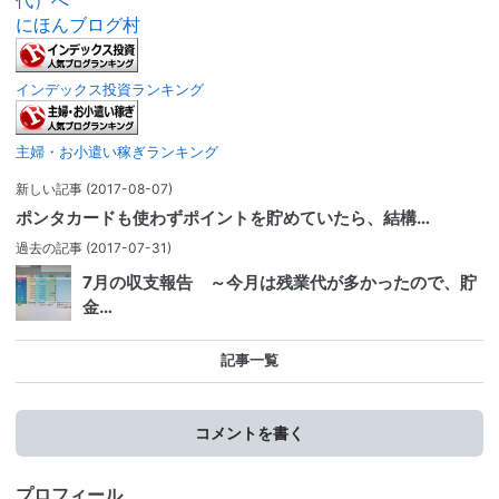
にほんブログ村
インデックス投資ランキング
主婦・お小遣い稼ぎランキング
新しい記事
(2017-08-07)
ポンタカードも使わずポイントを貯めていたら、結構…
過去の記事
(2017-07-31)
7月の収支報告 ～今月は残業代が多かったので、貯
金…
記事一覧
コメントを書く
プロフィール