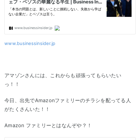
www.businessinsider.jp
アマゾンさんには、これからも頑張ってもらいたい
っ！！
今日、出先でAmazonファミリーのチラシを配ってる人
がたくさんいた！！
Amazon ファミリーとはなんぞや？！