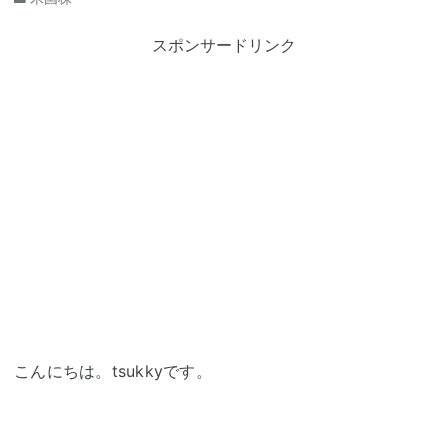
スポンサードリンク
こんにちは。tsukkyです。