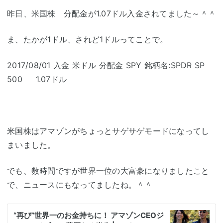
昨日、米国株 分配金が1.07ドル入金されてました～＾＾
ま、たかが1ドル、されど1ドルってことで。
2017/08/01 入金 米ドル 分配金 SPY 銘柄名:SPDR SP
500 1.07ドル
米国株はアマゾンがちょっとサゲサゲモードになってし
まいました。
でも、数時間ですが世界一位の大富豪になりましたこと
で、ニュースにもなってましたね。＾＾