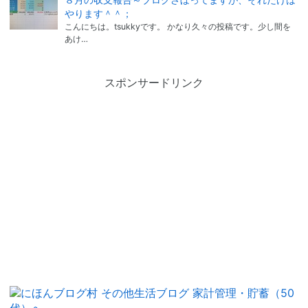
やります＾＾；
こんにちは。tsukkyです。 かなり久々の投稿です。少し間を
あけ…
スポンサードリンク