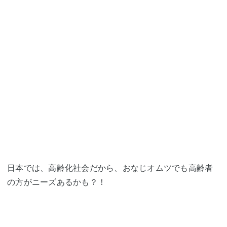
日本では、高齢化社会だから、おなじオムツでも高齢者
の方がニーズあるかも？！