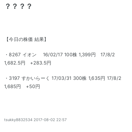
？？？？
【今日の株価 結果】
・8267 イオン 16/02/17 100株 1,399円 17/8/2
1,682.5円 +283.5円
・3197 すかいらーく 17/03/31 300株 1,635円 17/8/2
1,685円 +50円
tsukky8832534
2017-08-02 22:57